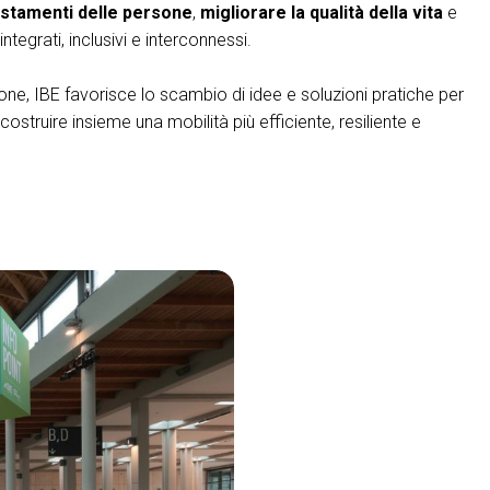
ostamenti delle persone
,
migliorare la qualità della vita
e
ntegrati, inclusivi e interconnessi.
ione, IBE favorisce lo scambio di idee e soluzioni pratiche per
costruire insieme una mobilità più efficiente, resiliente e