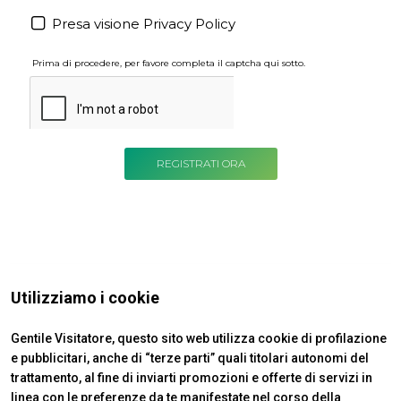
Utilizziamo i cookie
Paese *
Gentile Visitatore, questo sito web utilizza cookie di profilazione
e pubblicitari, anche di “terze parti” quali titolari autonomi del
trattamento, al fine di inviarti promozioni e offerte di servizi in
linea con le preferenze da te manifestate nel corso della