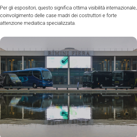
Per gli espositori, questo significa ottima visibilità internazionale,
coinvolgimento delle case madri dei costruttori e forte
attenzione mediatica specializzata.