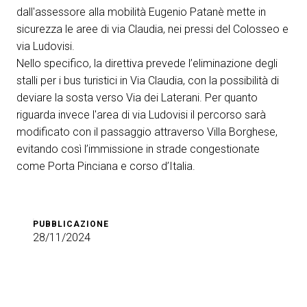
dall'assessore alla mobilità Eugenio Patanè mette in
sicurezza le aree di via Claudia, nei pressi del Colosseo e
via Ludovisi.
Nello specifico, la direttiva prevede l’eliminazione degli
stalli per i bus turistici in Via Claudia, con la possibilità di
deviare la sosta verso Via dei Laterani. Per quanto
riguarda invece l'area di via Ludovisi il percorso sarà
modificato con il passaggio attraverso Villa Borghese,
evitando così l’immissione in strade congestionate
come Porta Pinciana e corso d’Italia.
PUBBLICAZIONE
28/11/2024