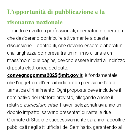
L’opportunità di pubblicazione e la
risonanza nazionale
Il bando è rivolto a professionisti, ricercatori e operatori
che desiderano contribuire attivamente a questa
discussione. I contributi, che devono essere elaborati in
una lunghezza compresa tra un minimo di una e un
massimo di due pagine, devono essere inviati all'indirizzo
di posta elettronica dedicato,
convegnogomma2025@mit.gov.it
; è fondamentale
che l'oggetto dell’e-mail indichi con precisione l'area
tematica di riferimento. Ogni proposta deve includere il
nominativo del relatore previsto, allegando anche il
relativo
curriculum vitae
. I lavori selezionati avranno un
doppio impatto: saranno presentati durante le due
Giornate di Studio e successivamente saranno raccolti e
pubblicati negli atti ufficiali del Seminario, garantendo ai