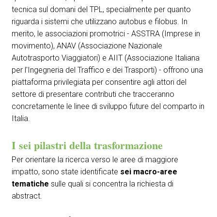
tecnica sul domani del TPL, specialmente per quanto
riguarda i sistemi che utilizzano autobus e filobus. In
merito, le associazioni promotrici - ASSTRA (Imprese in
movimento), ANAV (Associazione Nazionale
Autotrasporto Viaggiatori) e AIIT (Associazione Italiana
per l'Ingegneria del Traffico e dei Trasporti) - offrono una
piattaforma privilegiata per consentire agli attori del
settore di presentare contributi che tracceranno
concretamente le linee di sviluppo future del comparto in
Italia.
I sei pilastri della trasformazione
Per orientare la ricerca verso le aree di maggiore
impatto, sono state identificate
sei macro-aree
tematiche
sulle quali si concentra la richiesta di
abstract.