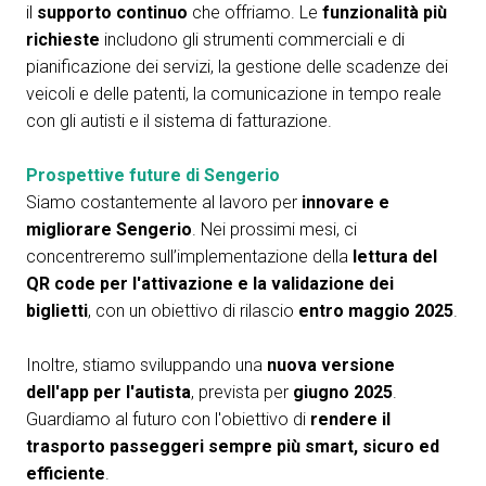
il
supporto continuo
che offriamo. Le
funzionalità più
richieste
includono gli strumenti commerciali e di
pianificazione dei servizi, la gestione delle scadenze dei
veicoli e delle patenti, la comunicazione in tempo reale
con gli autisti e il sistema di fatturazione.
Prospettive future di Sengerio
Siamo costantemente al lavoro per
innovare e
migliorare Sengerio
. Nei prossimi mesi, ci
concentreremo sull’implementazione della
lettura del
QR code per l'attivazione e la validazione dei
biglietti
, con un obiettivo di rilascio
entro maggio 2025
.
Inoltre, stiamo sviluppando una
nuova versione
dell'app per l'autista
, prevista per
giugno 2025
.
Guardiamo al futuro con l'obiettivo di
rendere il
trasporto passeggeri sempre più smart, sicuro ed
efficiente
.