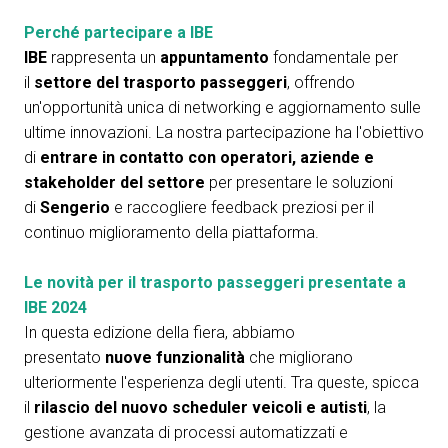
Perché partecipare a IBE
IBE
rappresenta un
appuntamento
fondamentale per
il
settore del trasporto passeggeri
, offrendo
un'opportunità unica di networking e aggiornamento sulle
ultime innovazioni. La nostra partecipazione ha l'obiettivo
di
entrare in contatto con operatori, aziende e
stakeholder del settore
per presentare le soluzioni
di
Sengerio
e raccogliere feedback preziosi per il
continuo miglioramento della piattaforma.
Le novità per il trasporto passeggeri presentate a
IBE 2024
In questa edizione della fiera, abbiamo
presentato
nuove funzionalità
che migliorano
ulteriormente l'esperienza degli utenti. Tra queste, spicca
il
rilascio del nuovo scheduler veicoli e autisti
, la
gestione avanzata di processi automatizzati e