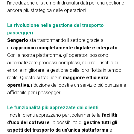
l'introduzione di strumenti di analisi dati per una gestione
ancora più strategica delle operazioni.
La rivoluzione nella gestione del trasporto
passeggeri
Sengerio
sta trasformando il settore grazie a
un
approccio completamente digitale e integrato
.
Con la nostra piattaforma, gli operatori possono
automatizzare processi complessi, ridurre il rischio di
errori e migliorare la gestione della loro flotta in tempo
reale. Questo si traduce in
maggiore efficienza
operativa
, riduzione dei costi e un servizio più puntuale e
affidabile per i passeggeri.
Le funzionalità più apprezzate dai clienti
I nostri clienti apprezzano particolarmente la
facilità
d'uso del software
, la possibilità di
gestire tutti gli
aspetti del trasporto da un'unica piattaforma
e