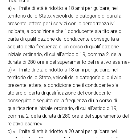
modifiche:
a) «Il limite di età è ridotto a 18 anni per guidare, nel
territorio dello Stato, veicoli delle categorie di cui alla
presente lettera per i servizi con la percorrenza ivi
indicata, a condizione che il conducente sia titolare di
carta di qualificazione del conducente conseguita a
seguito della frequenza di un corso di qualificazione
iniziale ordinario, di cui all’articolo 19, comma 2, della
durata di 280 ore e del superamento del relativo esame»
b) «Il limite di età è ridotto a 18 anni per guidare, nel
territorio dello Stato, veicoli delle categorie di cui alla
presente lettera, a condizione che il conducente sia
titolare di carta di qualificazione del conducente
conseguita a seguito della frequenza di un corso di
qualificazione iniziale ordinario, di cui all’articolo 19,
comma 2, della durata di 280 ore e del superamento del
relativo esame»
c) «Il limite di età è ridotto a 20 anni per guidare nel