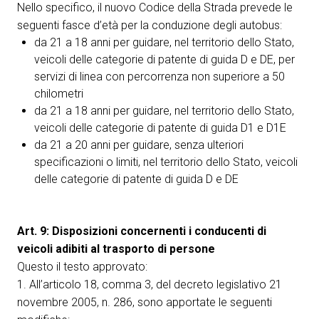
Nello specifico, il nuovo Codice della Strada prevede le
seguenti fasce d’età per la conduzione degli autobus:
da 21 a 18 anni per guidare, nel territorio dello Stato,
veicoli delle categorie di patente di guida D e DE, per
servizi di linea con percorrenza non superiore a 50
chilometri
da 21 a 18 anni per guidare, nel territorio dello Stato,
veicoli delle categorie di patente di guida D1 e D1E
da 21 a 20 anni per guidare, senza ulteriori
specificazioni o limiti, nel territorio dello Stato, veicoli
delle categorie di patente di guida D e DE
Art. 9: Disposizioni concernenti i conducenti di
veicoli adibiti al trasporto di persone
Questo il testo approvato:
1. All’articolo 18, comma 3, del decreto legislativo 21
novembre 2005, n. 286, sono apportate le seguenti