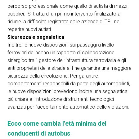
percorso professionale come quello di autista di mezzi
pubblici. Si tratta di un primo intervento finalizzato a
ridurre la difficoltà registrata dalle aziende di TPL nel
reperire nuovi autisti.
Sicurezza e segnaletica
Inoltre, le nuove disposizioni sui passaggi a livello
ferroviari delineano un rapporto di collaborazione
sinergico tra il gestore dell’infrastruttura ferroviaria e gli
enti proprietari delle strade al fine garantire una maggiore
sicurezza della circolazione. Per garantire
comportamenti responsabili da parte degli automobilisti,
le nuove disposizioni prevedono inoltre una segnaletica
più chiara e l’introduzione di strumenti tecnologici
avanzati per l’accertamento automatico delle violazioni.
Ecco come cambia l’età minima dei
conducenti di autobus