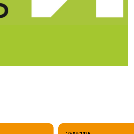
10/04/2025