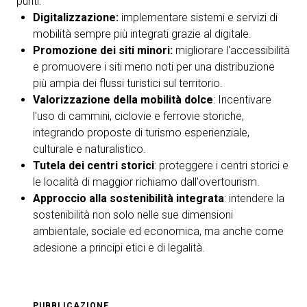
punti:
Digitalizzazione:
implementare sistemi e servizi di
mobilità sempre più integrati grazie al digitale.
Promozione dei siti minori:
migliorare l'accessibilità
e promuovere i siti meno noti per una distribuzione
più ampia dei flussi turistici sul territorio.
Valorizzazione della mobilità dolce
: Incentivare
l'uso di cammini, ciclovie e ferrovie storiche,
integrando proposte di turismo esperienziale,
culturale e naturalistico.
Tutela dei centri storici
: proteggere i centri storici e
le località di maggior richiamo dall'overtourism.
Approccio alla sostenibilità integrata
: intendere la
sostenibilità non solo nelle sue dimensioni
ambientale, sociale ed economica, ma anche come
adesione a principi etici e di legalità.
PUBBLICAZIONE