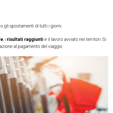
 gli spostamenti di tutti i giorni.
le
, i
risultati raggiunti
e il lavoro avviato nei territori. Si
ficazione al pagamento del viaggio.