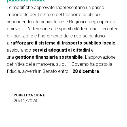
Le modifiche approvate rappresentano un passo
importante per il settore del trasporto pubblico,
rispondendo alle richieste delle Regioni e degli operatori
coinvolti. L'attenzione alle specificità territoriali nei criteri
di ripartizione e l'incremento delle risorse puntano
a
rafforzare il sistema di trasporto pubblico locale
,
assicurando
servizi adeguati ai cittadini
e
una
gestione finanziaria sostenibile
. L'approvazione
definitiva della manovra, su cui il Governo ha posto la
fiducia, avverrà in Senato entro il
28 dicembre
.
PUBBLICAZIONE
20/12/2024