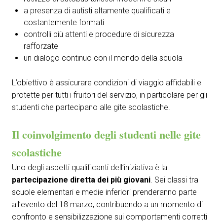
a presenza di autisti altamente qualificati e
costantemente formati
controlli più attenti e procedure di sicurezza
rafforzate
un dialogo continuo con il mondo della scuola
L’obiettivo è assicurare condizioni di viaggio affidabili e
protette per tutti i fruitori del servizio, in particolare per gli
studenti che partecipano alle gite scolastiche.
Il coinvolgimento degli studenti nelle gite
scolastiche
Uno degli aspetti qualificanti dell’iniziativa è la
partecipazione diretta dei più giovani
. Sei classi tra
scuole elementari e medie inferiori prenderanno parte
all’evento del 18 marzo, contribuendo a un momento di
confronto e sensibilizzazione sui comportamenti corretti