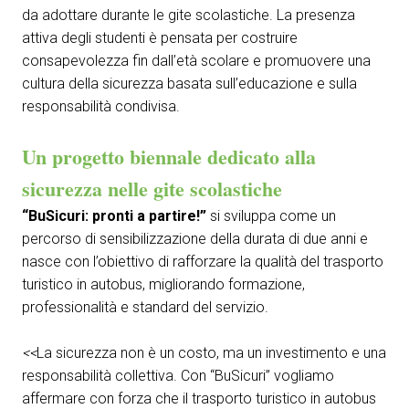
da adottare durante le gite scolastiche. La presenza
attiva degli studenti è pensata per costruire
consapevolezza fin dall’età scolare e promuovere una
cultura della sicurezza basata sull’educazione e sulla
responsabilità condivisa.
Un progetto biennale dedicato alla
sicurezza nelle gite scolastiche
“BuSicuri: pronti a partire!”
si sviluppa come un
percorso di sensibilizzazione della durata di due anni e
nasce con l’obiettivo di rafforzare la qualità del trasporto
turistico in autobus, migliorando formazione,
professionalità e standard del servizio.
<<
La sicurezza non è un costo, ma un investimento e una
responsabilità collettiva. Con “BuSicuri” vogliamo
affermare con forza che il trasporto turistico in autobus