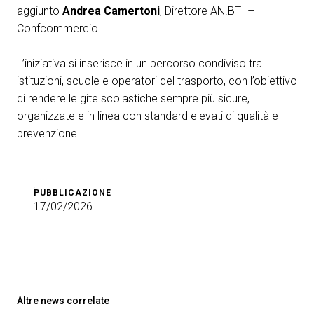
aggiunto
Andrea Camertoni
, Direttore AN.BTI –
Confcommercio.
L’iniziativa si inserisce in un percorso condiviso tra
istituzioni, scuole e operatori del trasporto, con l’obiettivo
di rendere le gite scolastiche sempre più sicure,
organizzate e in linea con standard elevati di qualità e
prevenzione.
PUBBLICAZIONE
17/02/2026
Altre news correlate